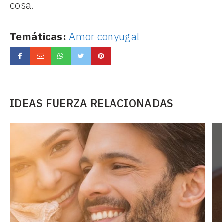
cosa.
Temáticas:
Amor conyugal
IDEAS FUERZA RELACIONADAS