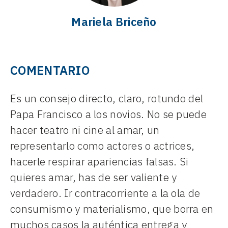
Mariela Briceño
COMENTARIO
Es un consejo directo, claro, rotundo del
Papa Francisco a los novios. No se puede
hacer teatro ni cine al amar, un
representarlo como actores o actrices,
hacerle respirar apariencias falsas. Si
quieres amar, has de ser valiente y
verdadero. Ir contracorriente a la ola de
consumismo y materialismo, que borra en
muchos casos la auténtica entrega y