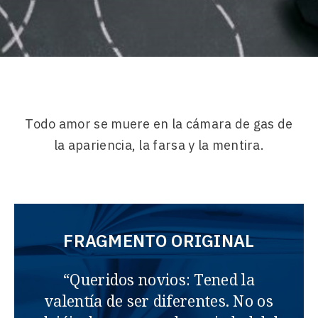
Todo amor se muere en la cámara de gas de
la apariencia, la farsa y la mentira.
FRAGMENTO ORIGINAL
“Queridos novios: Tened la
valentía de ser diferentes. No os