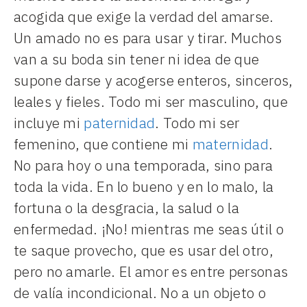
acogida que exige la verdad del amarse.
Un amado no es para usar y tirar. Muchos
van a su boda sin tener ni idea de que
supone darse y acogerse enteros, sinceros,
leales y fieles. Todo mi ser masculino, que
incluye mi
paternidad
. Todo mi ser
femenino, que contiene mi
maternidad
.
No para hoy o una temporada, sino para
toda la vida. En lo bueno y en lo malo, la
fortuna o la desgracia, la salud o la
enfermedad. ¡No! mientras me seas útil o
te saque provecho, que es usar del otro,
pero no amarle. El amor es entre personas
de valía incondicional. No a un objeto o