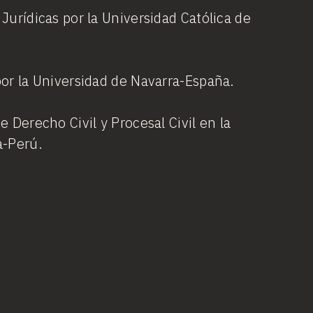
Jurídicas por la Universidad Católica de
por la Universidad de Navarra-España.
e Derecho Civil y Procesal Civil en la
a-Perú.