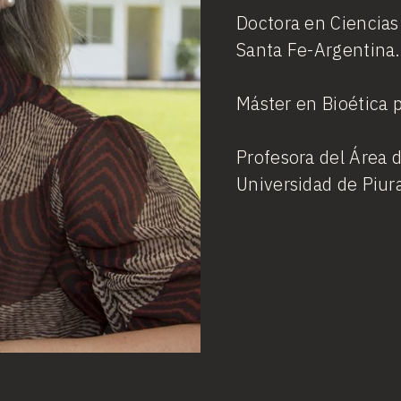
Doctora en Ciencias 
Santa Fe-Argentina.
Máster en Bioética 
Profesora del Área d
Universidad de Piur