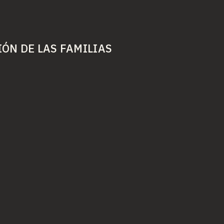
IÓN DE LAS FAMILIAS