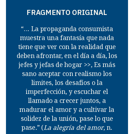
FRAGMENTO ORIGINAL
“… La propaganda consumista
muestra una fantasía que nada
tiene que ver con la realidad que
deben afrontar, en el día a día, los
jefes y jefas de hogar >>, Es más
sano aceptar con realismo los
limites, los desafíos o la
imperfección, y escuchar el
llamado a crecer juntos, a
madurar el amor y a cultivar la
solidez de la unión, pase lo que
pase.” (
La alegría del amor
, n.