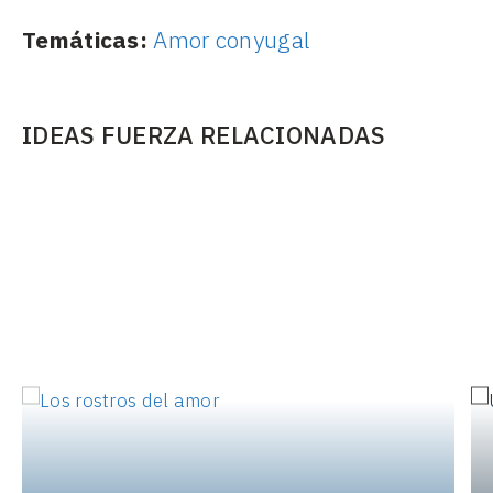
Temáticas:
Amor conyugal
IDEAS FUERZA RELACIONADAS