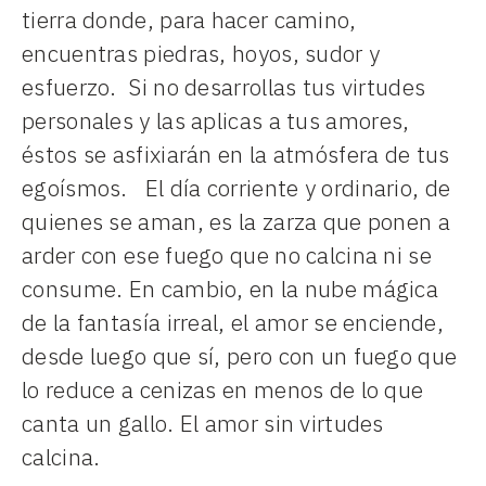
tierra donde, para hacer camino,
encuentras piedras, hoyos, sudor y
esfuerzo. Si no desarrollas tus virtudes
personales y las aplicas a tus amores,
éstos se asfixiarán en la atmósfera de tus
egoísmos. El día corriente y ordinario, de
quienes se aman, es la zarza que ponen a
arder con ese fuego que no calcina ni se
consume. En cambio, en la nube mágica
de la fantasía irreal, el amor se enciende,
desde luego que sí, pero con un fuego que
lo reduce a cenizas en menos de lo que
canta un gallo. El amor sin virtudes
calcina.