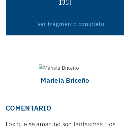
135)
Ver fragmento completo
Mariela Briceño
COMENTARIO
Los que se aman no son fantasmas. Los