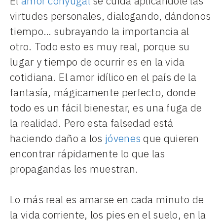
El
amor conyugal
se cuida aplicándole las
virtudes personales, dialogando, dándonos
tiempo… subrayando la importancia al
otro. Todo esto es muy real, porque su
lugar y tiempo de ocurrir es en la vida
cotidiana. El amor idílico en el país de la
fantasía, mágicamente perfecto, donde
todo es un fácil bienestar, es una fuga de
la realidad. Pero esta falsedad está
haciendo daño a los
jóvenes
que quieren
encontrar rápidamente lo que las
propagandas les muestran.
Lo más real es amarse en cada minuto de
la vida corriente, los pies en el suelo, en la