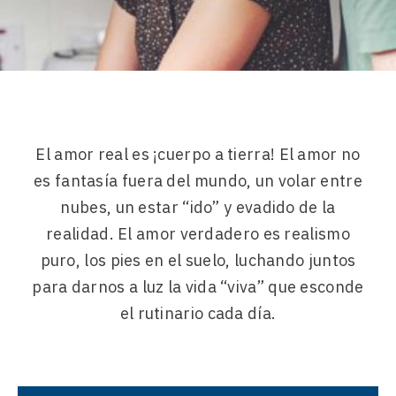
El amor real es ¡cuerpo a tierra! El amor no
es fantasía fuera del mundo, un volar entre
nubes, un estar “ido” y evadido de la
realidad. El amor verdadero es realismo
puro, los pies en el suelo, luchando juntos
para darnos a luz la vida “viva” que esconde
el rutinario cada día.