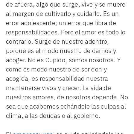
de afuera, algo que surge, vive y se muere
al margen de cultivarlo y cuidarlo. Es un
error adolescente; un error que libra de
responsabilidades. Pero el amor es todo lo
contrario. Surge de nuestro adentro,
porque es el modo nuestro de darnos y
acoger. No es Cupido, somos nosotros. Y
como es modo nuestro de ser don y
acogida, es responsabilidad nuestra
mantenerse vivos y crecer. La vida de
nuestros amores, de nosotros depende. No
sea que acabemos echándole las culpas al
clima, a las deudas o al gobierno.