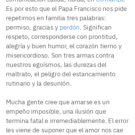
Es por esto que el Papa Francisco nos pide
repetirnos en familia tres palabras:
permiso, gracias y
perdón
. Significan
respeto, corresponderse con prontitud,
alegría y buen humor, el corazón tierno y
misericordioso. Son tres armas contra
nuestros egoísmos, las durezas del
maltrato, el peligro del estancamiento
rutinario y la desunión.
Mucha gente cree que amarse es un
empeño imposible, una ilusión que
termina fatal e irremediablemente. El error
les viene de suponer que el amor nos cae