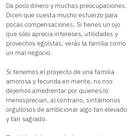
Da poco dinero y muchas preocupaciones.
Dicen que cuesta mucho esfuerzo para
pocas compensaciones. Si tienes un ojo
que sólo aprecia intereses, utilidades y
provechos egoístas, verás la familia como
un mal negocio.
Si tenemos el proyecto de una familia
amorosa y fecunda en mente, no nos
dejemos amedrentar por quienes lo
menosprecian, al contrario, sintámonos
orgullosos de ambicionar algo tan elevado
y tan sagrado.