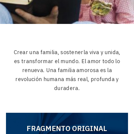
Crear una familia, sostenerla viva y unida,
es transformar el mundo. El amor todo lo
renueva. Una familia amorosa es la
revolución humana más real, profunda y
duradera.
FRAGMENTO ORIGINAL