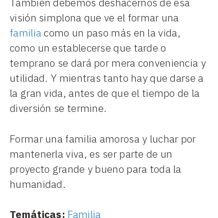
También debemos deshacernos de esa
visión simplona que ve el formar una
familia
como un paso más en la vida,
como un establecerse que tarde o
temprano se dará por mera conveniencia y
utilidad. Y mientras tanto hay que darse a
la gran vida, antes de que el tiempo de la
diversión se termine.
Formar una familia amorosa y luchar por
mantenerla viva, es ser parte de un
proyecto grande y bueno para toda la
humanidad.
Temáticas:
Familia