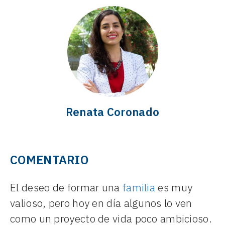
Renata Coronado
COMENTARIO
El deseo de formar una
familia
es muy
valioso, pero hoy en día algunos lo ven
como un proyecto de vida poco ambicioso.