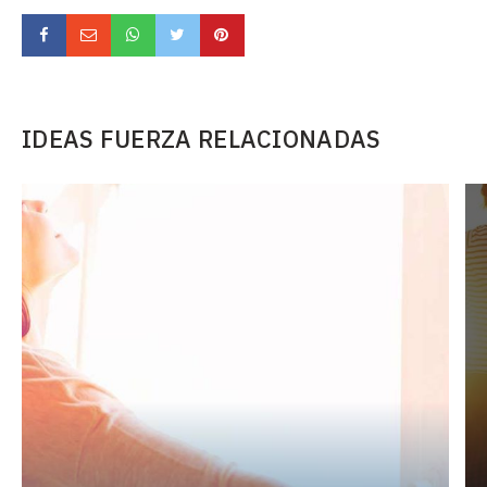
IDEAS FUERZA RELACIONADAS