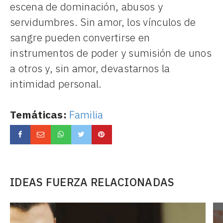
escena de dominación, abusos y
servidumbres. Sin amor, los vínculos de
sangre pueden convertirse en
instrumentos de poder y sumisión de unos
a otros y, sin amor, devastarnos la
intimidad personal.
Temáticas:
Familia
IDEAS FUERZA RELACIONADAS