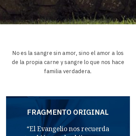
No es la sangre sin amor, sino el amor a los
de la propia carne y sangre lo que nos hace
familia verdadera.
FRAGMENTO ORIGINAL
“El Evangelio nos recuerda