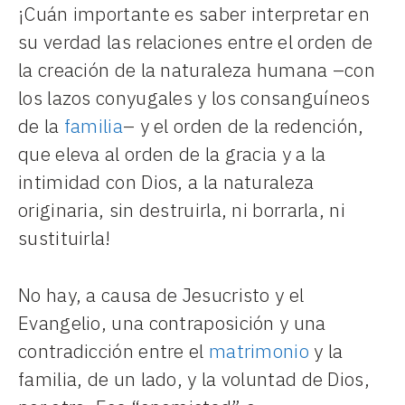
¡Cuán importante es saber interpretar en
su verdad las relaciones entre el orden de
la creación de la naturaleza humana –con
los lazos conyugales y los consanguíneos
de la
familia
– y el orden de la redención,
que eleva al orden de la gracia y a la
intimidad con Dios, a la naturaleza
originaria, sin destruirla, ni borrarla, ni
sustituirla!
No hay, a causa de Jesucristo y el
Evangelio, una contraposición y una
contradicción entre el
matrimonio
y la
familia, de un lado, y la voluntad de Dios,