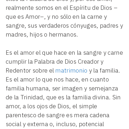
realmente somos en el Espíritu de Dios –
que es Amor–, y no sólo en la carne y
sangre, sus verdaderos cónyuges, padres y
madres, hijos o hermanos.
Es el amor el que hace en la sangre y carne
cumplir la Palabra de Dios Creador y
Redentor sobre el
matrimonio
y la familia.
Es el amor lo que nos hace, en cuanto
familia humana, ser imagen y semejanza
de la Trinidad, que es la familia divina. Sin
amor, a los ojos de Dios, el simple
parentesco de sangre es mera cadena
social y externa o, incluso, potencial