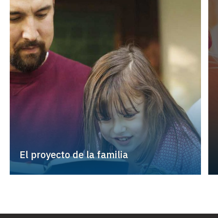
El proyecto de la familia