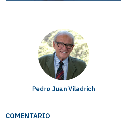
Pedro Juan Viladrich
COMENTARIO