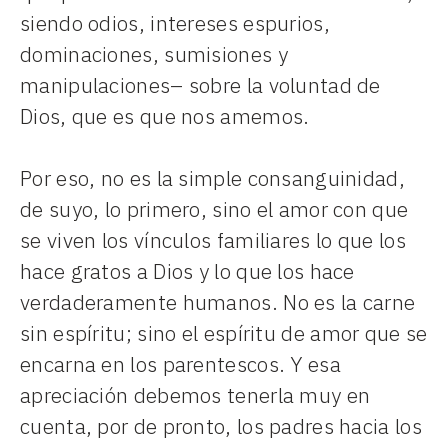
siendo odios, intereses espurios,
dominaciones, sumisiones y
manipulaciones– sobre la voluntad de
Dios, que es que nos amemos.
Por eso, no es la simple consanguinidad,
de suyo, lo primero, sino el amor con que
se viven los vínculos familiares lo que los
hace gratos a Dios y lo que los hace
verdaderamente humanos. No es la carne
sin espíritu; sino el espíritu de amor que se
encarna en los parentescos. Y esa
apreciación debemos tenerla muy en
cuenta, por de pronto, los padres hacia los