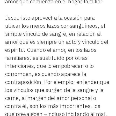
amor que comienza en el hogar familiar.
Jesucristo aprovecha la ocasión para
ubicar los meros lazos consanguíneos, el
simple vínculo de sangre, en relación al
amor que es siempre un acto y vínculo del
espíritu. Cuando el amor, en los lazos
familiares, es sustituido por otras
intenciones, que lo empobrecen o lo
corrompen, es cuando aparece la
contraposición. Por ejemplo: entender que
los vínculos que surgen de la sangre y la
carne, al margen del amor personal o
contra él, son los más importantes, los
que prevalecen –incluso incitando al mal,