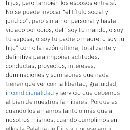
hijos, pero también los esposos entre sí.
No se puede invocar “el título social y
jurídico”, pero sin amor personal y hasta
viciado por odios, del “soy tu marido, o soy
tu esposa, o soy tu padre o madre, o soy tu
hijo” como la razón última, totalizante y
definitiva para imponer actitudes,
conductas, proyectos, intereses,
dominaciones y sumisiones que nada
tienen que ver con la libertad, gratuidad,
incondicionalidad
y servicio que debemos
al bien de nuestros familiares. Porque es
cuando los amamos tanto o más que a
nosotros mismos, cuando cumplimos en
ellos la Palabra de Dios y, por ese amor,