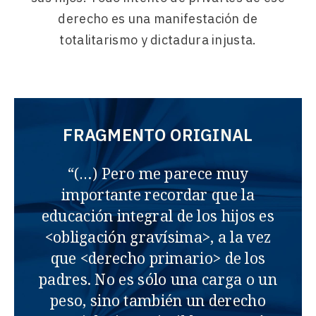
derecho es una manifestación de
totalitarismo y dictadura injusta.
FRAGMENTO ORIGINAL
“(…) Pero me parece muy
importante recordar que la
educación integral de los hijos es
<obligación gravísima>, a la vez
que <derecho primario> de los
padres. No es sólo una carga o un
peso, sino también un derecho