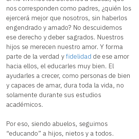
nos corresponden como padres, ¿quién los
ejercerá mejor que nosotros, sin haberlos
engendrado y amado? No descuidemos
ese derecho y deber sagrados. Nuestros
hijos se merecen nuestro amor. Y forma
parte de la verdad y
fidelidad
de ese amor
hacia ellos, el educarles muy bien. El
ayudarles a crecer, como personas de bien
y capaces de amar, dura toda la vida, no
solamente durante sus estudios
académicos.
Por eso, siendo abuelos, seguimos
“educando” a hijos, nietos y a todos.