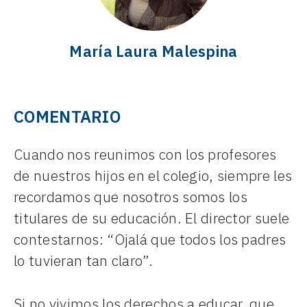
María Laura Malespina
COMENTARIO
Cuando nos reunimos con los profesores
de nuestros hijos en el colegio, siempre les
recordamos que nosotros somos los
titulares de su educación. El director suele
contestarnos: “Ojalá que todos los padres
lo tuvieran tan claro”.
Si no vivimos los derechos a educar, que