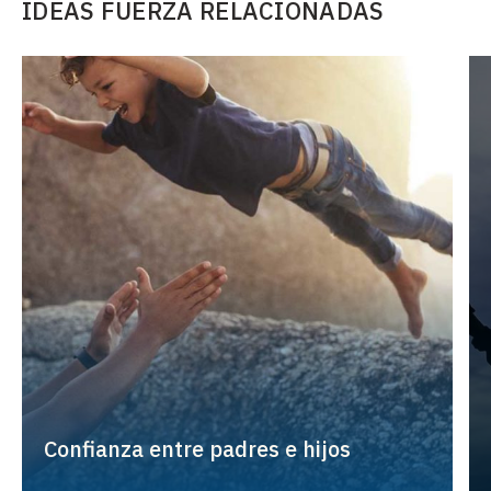
IDEAS FUERZA RELACIONADAS
Confianza entre padres e hijos