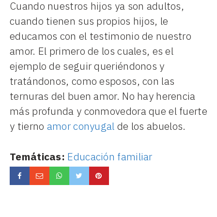
Cuando nuestros hijos ya son adultos,
cuando tienen sus propios hijos, le
educamos con el testimonio de nuestro
amor. El primero de los cuales, es el
ejemplo de seguir queriéndonos y
tratándonos, como esposos, con las
ternuras del buen amor. No hay herencia
más profunda y conmovedora que el fuerte
y tierno
amor conyugal
de los abuelos.
Temáticas:
Educación familiar