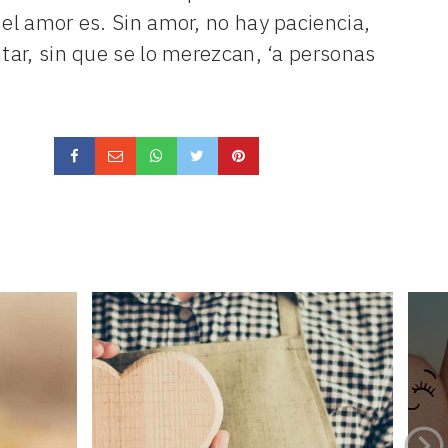
 el amor es. Sin amor, no hay paciencia,
ntar, sin que se lo merezcan, ‘a personas