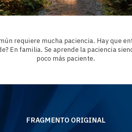
omún requiere mucha paciencia. Hay que en
de? En familia. Se aprende la paciencia sien
poco más paciente.
FRAGMENTO ORIGINAL