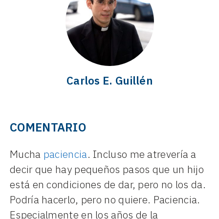
Carlos E. Guillén
COMENTARIO
Mucha
paciencia
. Incluso me atrevería a
decir que hay pequeños pasos que un hijo
está en condiciones de dar, pero no los da.
Podría hacerlo, pero no quiere. Paciencia.
Especialmente en los años de la