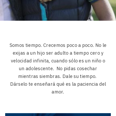
Somos tiempo. Crecemos poco a poco. No le
exijas a un hijo ser adulto a tiempo cero y
velocidad infinita, cuando sólo es un niño o
un adolescente. No pidas cosechar
mientras siembras. Dale su tiempo.
Dárselo te enseñará qué es la paciencia del
amor.