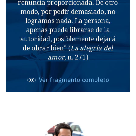
renuncia proporcionada. De otro
modo, por pedir demasiado, no
logramos nada. La persona,
apenas pueda librarse de la
autoridad, posiblemente dejará
de obrar bien” (
La alegría del
amor
, n. 271)
Ver fragmento completo