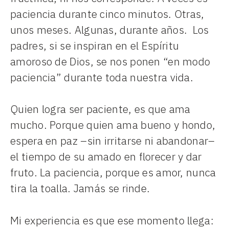
paciencia durante cinco minutos. Otras,
unos meses. Algunas, durante años. Los
padres, si se inspiran en el Espíritu
amoroso de Dios, se nos ponen “en modo
paciencia” durante toda nuestra vida.
Quien logra ser paciente, es que ama
mucho. Porque quien ama bueno y hondo,
espera en paz –sin irritarse ni abandonar–
el tiempo de su amado en florecer y dar
fruto. La paciencia, porque es amor, nunca
tira la toalla. Jamás se rinde.
Mi experiencia es que ese momento llega: