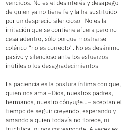
vencidos. No es el desinterés y desapego
de quien ya no tiene fe y la ha sustituido
por un desprecio silencioso. No es la
irritación que se contiene afuera pero no
cesa adentro, sólo porque mostrarse
colérico “no es correcto”. No es desánimo
pasivo y silencioso ante los esfuerzos
inútiles o los desagradecimientos.
La paciencia es la postura íntima con que,
quien nos ama –Dios, nuestros padres,
hermanos, nuestro cónyuge…– aceptan el
tiempo de seguir creyendo, esperando y
amando a quien todavía no florece, ni
fructifica, ni nos corresponde. A veces es