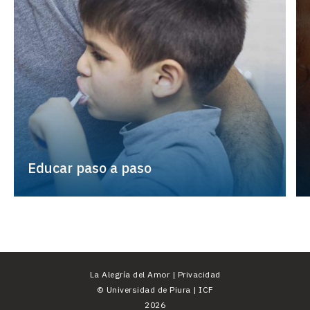
Educar paso a paso
La Alegría del Amor |
Privacidad
©
Universidad de Piura
|
ICF
2026