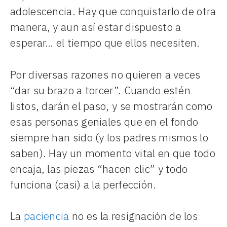
adolescencia. Hay que conquistarlo de otra
manera, y aun así estar dispuesto a
esperar… el tiempo que ellos necesiten.
Por diversas razones no quieren a veces
“dar su brazo a torcer”. Cuando estén
listos, darán el paso, y se mostrarán como
esas personas geniales que en el fondo
siempre han sido (y los padres mismos lo
saben). Hay un momento vital en que todo
encaja, las piezas “hacen clic” y todo
funciona (casi) a la perfección.
La
paciencia
no es la resignación de los