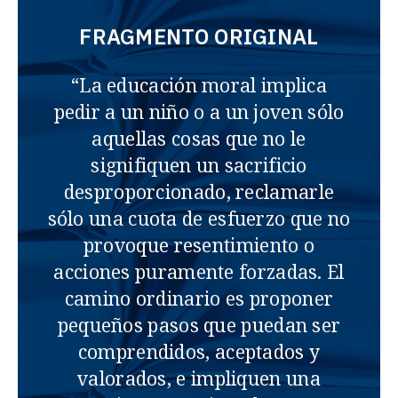
FRAGMENTO ORIGINAL
“La educación moral implica
pedir a un niño o a un joven sólo
aquellas cosas que no le
signifiquen un sacrificio
desproporcionado, reclamarle
sólo una cuota de esfuerzo que no
provoque resentimiento o
acciones puramente forzadas. El
camino ordinario es proponer
pequeños pasos que puedan ser
comprendidos, aceptados y
valorados, e impliquen una