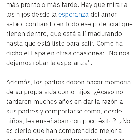
más pronto o más tarde. Hay que mirar a
los hijos desde la
esperanza
del amor
sabio, confiando en todo ese potencial que
tienen dentro, que está allí madurando
hasta que está listo para salir. Como ha
dicho el Papa en otras ocasiones: “No nos
dejemos robar la esperanza”.
Además, los padres deben hacer memoria
de su propia vida como hijos. ¿Acaso no
tardaron muchos años en dar la razón a
sus padres y comportarse como, desde
niños, les enseñaban con poco éxito? ¿No
es cierto que han comprendido mejor a