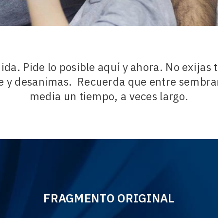
a. Pide lo posible aquí y ahora. No exijas 
e y desanimas. Recuerda que entre sembra
media un tiempo, a veces largo.
FRAGMENTO ORIGINAL