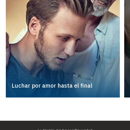
Luchar por amor hasta el final