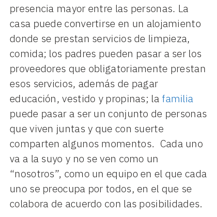
presencia mayor entre las personas. La
casa puede convertirse en un alojamiento
donde se prestan servicios de limpieza,
comida; los padres pueden pasar a ser los
proveedores que obligatoriamente prestan
esos servicios, además de pagar
educación, vestido y propinas; la
familia
puede pasar a ser un conjunto de personas
que viven juntas y que con suerte
comparten algunos momentos. Cada uno
va a la suyo y no se ven como un
“nosotros”, como un equipo en el que cada
uno se preocupa por todos, en el que se
colabora de acuerdo con las posibilidades.