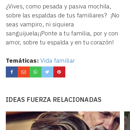
¿Vives, como pesada y pasiva mochila,
sobre las espaldas de tus familiares? ¡No
seas vampiro, ni siquiera
sanguijuela¡¡Ponte a tu familia, por y con
amor, sobre tu espalda y en tu corazón!
Temáticas:
Vida familiar
IDEAS FUERZA RELACIONADAS