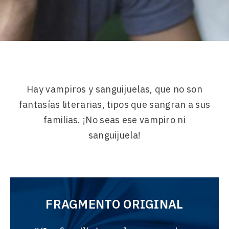
Hay vampiros y sanguijuelas, que no son
fantasías literarias, tipos que sangran a sus
familias. ¡No seas ese vampiro ni
sanguijuela!
FRAGMENTO ORIGINAL