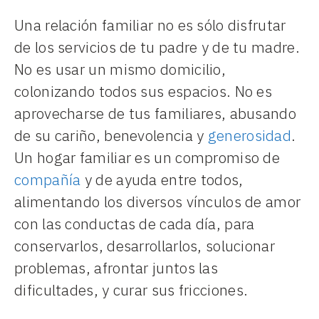
Una relación familiar no es sólo disfrutar
de los servicios de tu padre y de tu madre.
No es usar un mismo domicilio,
colonizando todos sus espacios. No es
aprovecharse de tus familiares, abusando
de su cariño, benevolencia y
generosidad
.
Un hogar familiar es un compromiso de
compañía
y de ayuda entre todos,
alimentando los diversos vínculos de amor
con las conductas de cada día, para
conservarlos, desarrollarlos, solucionar
problemas, afrontar juntos las
dificultades, y curar sus fricciones.