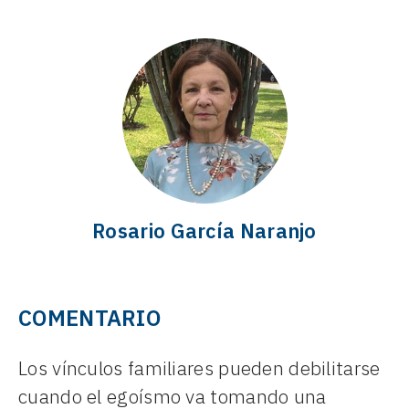
Rosario García Naranjo
COMENTARIO
Los vínculos familiares pueden debilitarse
cuando el egoísmo va tomando una