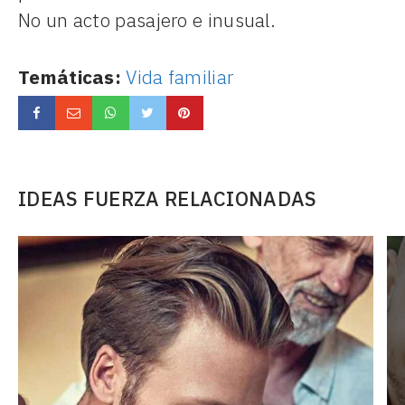
No un acto pasajero e inusual.
Temáticas:
Vida familiar
IDEAS FUERZA RELACIONADAS