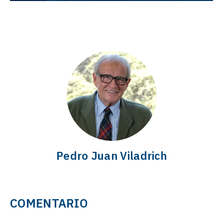
Pedro Juan Viladrich
COMENTARIO