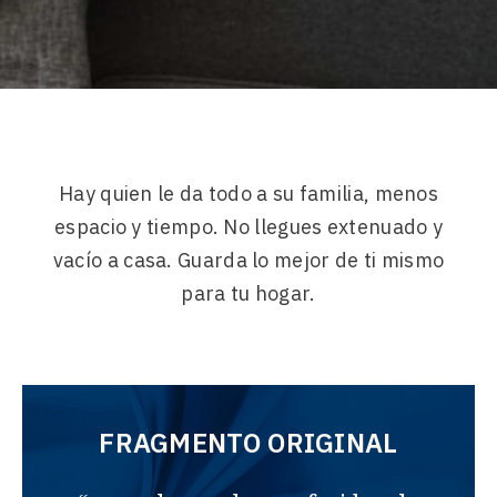
Hay quien le da todo a su familia, menos
espacio y tiempo. No llegues extenuado y
vacío a casa. Guarda lo mejor de ti mismo
para tu hogar.
FRAGMENTO ORIGINAL