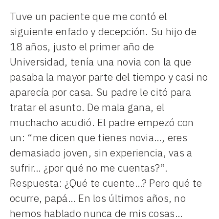
Tuve un paciente que me contó el
siguiente enfado y decepción. Su hijo de
18 años, justo el primer año de
Universidad, tenía una novia con la que
pasaba la mayor parte del tiempo y casi no
aparecía por casa. Su padre le citó para
tratar el asunto. De mala gana, el
muchacho acudió. El padre empezó con
un: “me dicen que tienes novia…, eres
demasiado joven, sin experiencia, vas a
sufrir… ¿por qué no me cuentas?”.
Respuesta: ¿Qué te cuente…? Pero qué te
ocurre, papá… En los últimos años, no
hemos hablado nunca de mis cosas…