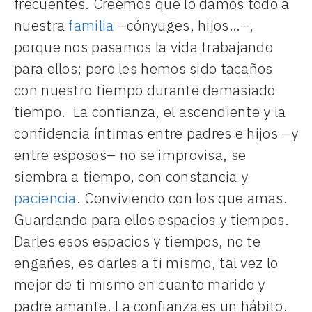
frecuentes. Creemos que lo damos todo a
nuestra
familia
–cónyuges, hijos…–,
porque nos pasamos la vida trabajando
para ellos; pero les hemos sido tacaños
con nuestro tiempo durante demasiado
tiempo. La confianza, el ascendiente y la
confidencia íntimas entre padres e hijos –y
entre esposos– no se improvisa, se
siembra a tiempo, con constancia y
paciencia
. Conviviendo con los que amas.
Guardando para ellos espacios y tiempos.
Darles esos espacios y tiempos, no te
engañes, es darles a ti mismo, tal vez lo
mejor de ti mismo en cuanto marido y
padre amante. La confianza es un hábito.