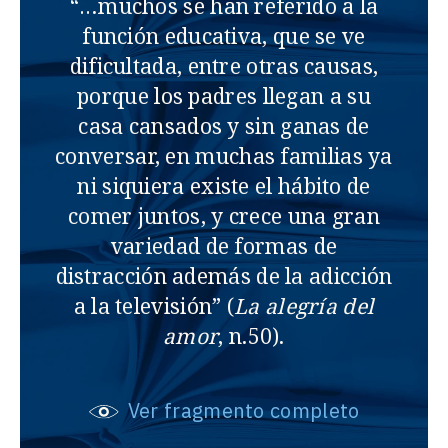
“…muchos se han referido a la
función educativa, que se ve
dificultada, entre otras causas,
porque los padres llegan a su
casa cansados y sin ganas de
conversar, en muchas familias ya
ni siquiera existe el hábito de
comer juntos, y crece una gran
variedad de formas de
distracción además de la adicción
a la televisión” (
La alegría del
amor
, n.50).
Ver fragmento completo