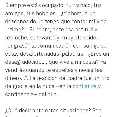
Siempre estás ocupado, tu trabajo, tus
amigos, tus hobbies… ¿Y ahora, a un
desconocido, le tengo que contar mi vida
íntima?”. El padre, ante esa actitud y
reproche, se levantó y, muy ofendido,
“engrasó” la comunicación con su hijo con
estas desafortunadas palabras: “¿Eres un
desagradecido…, que vive a mi costa? Ya
vendrás cuando te estrelles y necesites
dinero…”. La reacción del padre fue un tiro
de gracia en la nuca –en la
confianza
y
confidencia– del hijo.
¿Qué decir ante estas situaciones? Son