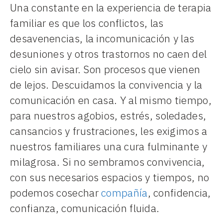
Una constante en la experiencia de terapia
familiar es que los conflictos, las
desavenencias, la incomunicación y las
desuniones y otros trastornos no caen del
cielo sin avisar. Son procesos que vienen
de lejos. Descuidamos la convivencia y la
comunicación en casa. Y al mismo tiempo,
para nuestros agobios, estrés, soledades,
cansancios y frustraciones, les exigimos a
nuestros familiares una cura fulminante y
milagrosa. Si no sembramos convivencia,
con sus necesarios espacios y tiempos, no
podemos cosechar
compañía
, confidencia,
confianza, comunicación fluida.