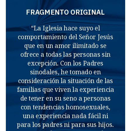
FRAGMENTO ORIGINAL
“La Iglesia hace suyo el
comportamiento del Señor Jesús
que en un amor ilimitado se
ofrece a todas las personas sin
excepción. Con los Padres
sinodales, he tomado en
consideración la situación de las
familias que viven la experiencia
de tener en su seno a personas
con tendencias homosexuales,
una experiencia nada fácil ni
para los padres ni para sus hijos.