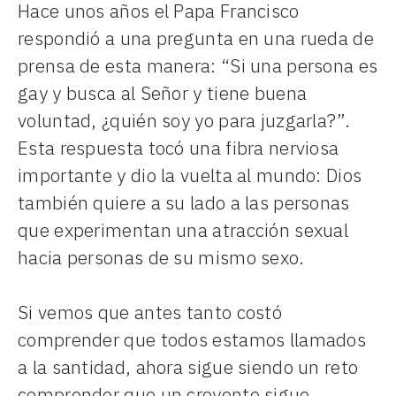
Hace unos años el Papa Francisco
respondió a una pregunta en una rueda de
prensa de esta manera: “Si una persona es
gay y busca al Señor y tiene buena
voluntad, ¿quién soy yo para juzgarla?”.
Esta respuesta tocó una fibra nerviosa
importante y dio la vuelta al mundo: Dios
también quiere a su lado a las personas
que experimentan una atracción sexual
hacia personas de su mismo sexo.
Si vemos que antes tanto costó
comprender que todos estamos llamados
a la santidad, ahora sigue siendo un reto
comprender que un creyente sigue