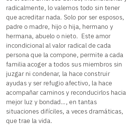
radicalmente, lo valemos todo sin tener
que acreditar nada. Solo por ser esposos,
padre o madre, hijo o hija, hermano y
hermana, abuelo o nieto. Este amor
incondicional al valor radical de cada
persona que la compone, permite a cada
familia acoger a todos sus miembros sin
juzgar ni condenar, la hace construir
ayudas y ser refugio afectivo, la hace
acompañar caminos y reconducirlos hacia
mejor luz y bondad…, en tantas
situaciones difíciles, a veces dramáticas,
que trae la vida.