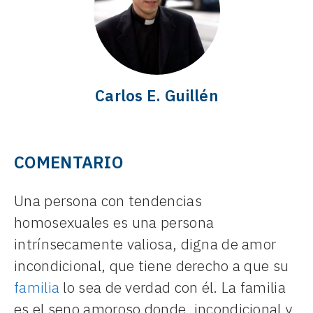
Carlos E. Guillén
COMENTARIO
Una persona con tendencias
homosexuales es una persona
intrínsecamente valiosa, digna de amor
incondicional, que tiene derecho a que su
familia
lo sea de verdad con él. La familia
es el seno amoroso donde, incondicional y