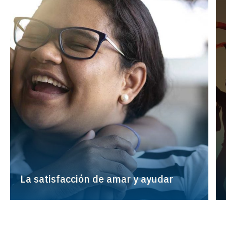
La satisfacción de amar y ayudar