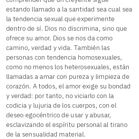
estando llamado a la santidad sea cual sea
la tendencia sexual que experimente
dentro de sí. Dios no discrimina, sino que
ofrece su amor. Dios se nos da como
camino, verdad y vida. También las
personas con tendencia homosexuales,
como no menos los heterosexuales, están
llamadas a amar con pureza y limpieza de
corazón. A todos, el amor exige su bondad
y verdad: por tanto, no viciarlo con la
codicia y lujuria de los cuerpos, con el
deseo egocéntrico de usar y abusar,
esclavizando el espíritu personal al tirano
de la sensualidad material.