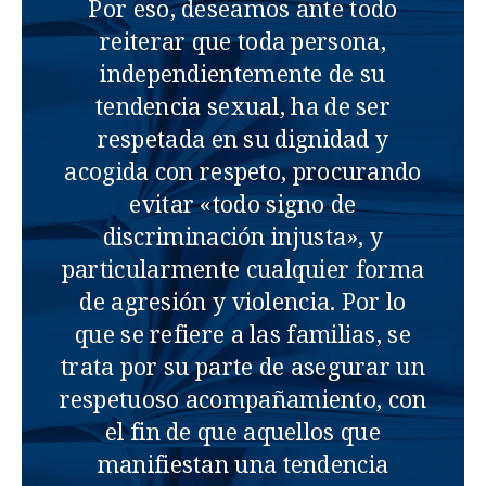
Por eso, deseamos ante todo
reiterar que toda persona,
independientemente de su
tendencia sexual, ha de ser
respetada en su dignidad y
acogida con respeto, procurando
evitar «todo signo de
discriminación injusta», y
particularmente cualquier forma
de agresión y violencia. Por lo
que se refiere a las familias, se
trata por su parte de asegurar un
respetuoso acompañamiento, con
el fin de que aquellos que
manifiestan una tendencia