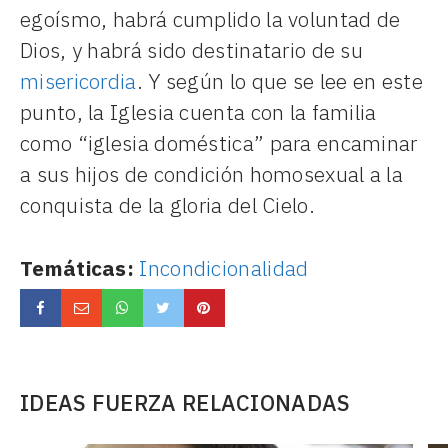
egoísmo, habrá cumplido la voluntad de
Dios, y habrá sido destinatario de su
misericordia
. Y según lo que se lee en este
punto, la Iglesia cuenta con la familia
como “iglesia doméstica” para encaminar
a sus hijos de condición homosexual a la
conquista de la gloria del Cielo.
Temáticas:
Incondicionalidad
IDEAS FUERZA RELACIONADAS