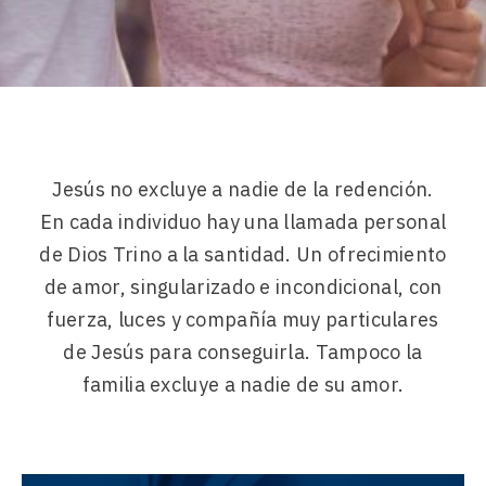
Jesús no excluye a nadie de la redención.
En cada individuo hay una llamada personal
de Dios Trino a la santidad. Un ofrecimiento
de amor, singularizado e incondicional, con
fuerza, luces y compañía muy particulares
de Jesús para conseguirla. Tampoco la
familia excluye a nadie de su amor.