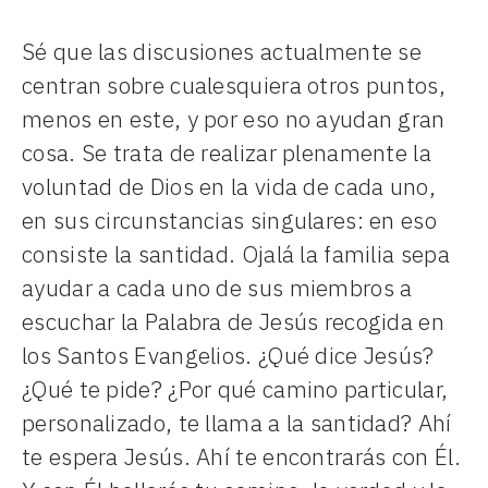
Sé que las discusiones actualmente se
centran sobre cualesquiera otros puntos,
menos en este, y por eso no ayudan gran
cosa. Se trata de realizar plenamente la
voluntad de Dios en la vida de cada uno,
en sus circunstancias singulares: en eso
consiste la santidad. Ojalá la familia sepa
ayudar a cada uno de sus miembros a
escuchar la Palabra de Jesús recogida en
los Santos Evangelios. ¿Qué dice Jesús?
¿Qué te pide? ¿Por qué camino particular,
personalizado, te llama a la santidad? Ahí
te espera Jesús. Ahí te encontrarás con Él.