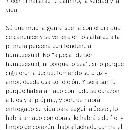
Y con Él hallarás tu camino, la verdad y la
vida.
Sé que mucha gente sueña con el día que
se canonice y se venere en los altares a la
primera persona con tendencia
homosexual. No “a pesar de ser
homosexual, ni porque lo sea”, sino porque
siguieron a Jesús, tomando su cruz y
amor, desde esa condición. Y será santo
porque habrá amado con todo su corazón
a Dios y al prójimo, y porque habrá
entregado su vida para seguir a Jesús, lo
habrá amado con obras, le habrá sido fiel y
limpio de corazón, habrá luchado contra el