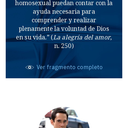
homosexual puedan contar con la
ayuda necesaria para
comprender y realizar
plenamente la voluntad de Dios
en su vida.” (
La alegría del amor
,
n. 250)
Ver fragmento completo