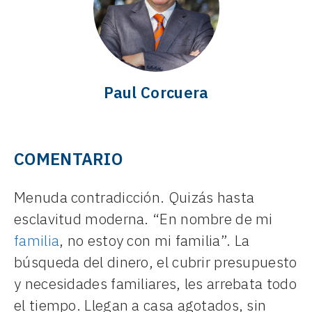
Paul Corcuera
COMENTARIO
Menuda contradicción. Quizás hasta
esclavitud moderna. “En nombre de mi
familia
, no estoy con mi familia”. La
búsqueda del dinero, el cubrir presupuesto
y necesidades familiares, les arrebata todo
el tiempo. Llegan a casa agotados, sin