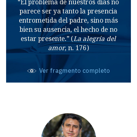
“El problema de nuestros días no
parece ser ya tanto la presencia
entrometida del padre, sino más
bien su ausencia, el hecho de no
estar presente.” (
La alegría del
amor
, n. 176)
Ver fragmento completo