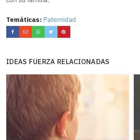
Temáticas:
Paternidad
IDEAS FUERZA RELACIONADAS