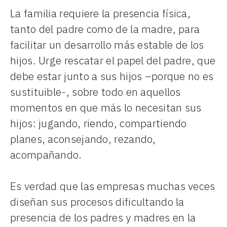
La familia requiere la presencia física,
tanto del padre como de la madre, para
facilitar un desarrollo más estable de los
hijos. Urge rescatar el papel del padre, que
debe estar junto a sus hijos –porque no es
sustituible-, sobre todo en aquellos
momentos en que más lo necesitan sus
hijos: jugando, riendo, compartiendo
planes, aconsejando, rezando,
acompañando.
Es verdad que las empresas muchas veces
diseñan sus procesos dificultando la
presencia de los padres y madres en la