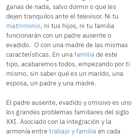
ganas de nada, salvo dormir o que les
dejen tranquilos ante el televisor. Ni tu
matrimonio
, ni tus hijos, ni tu familia
funcionarán con un padre ausente o
evadido. O con una madre de las mismas
características. En una
familia
de este
tipo, acabaremos todos, empezando por ti
mismo, sin saber qué es un marido, una
esposa, un padre y una madre.
El padre ausente, evadido y omisivo es uno
los grandes problemas familiares del siglo
XXI. Asociado con la integración y la
armonía entre
trabajo y familia
en cada