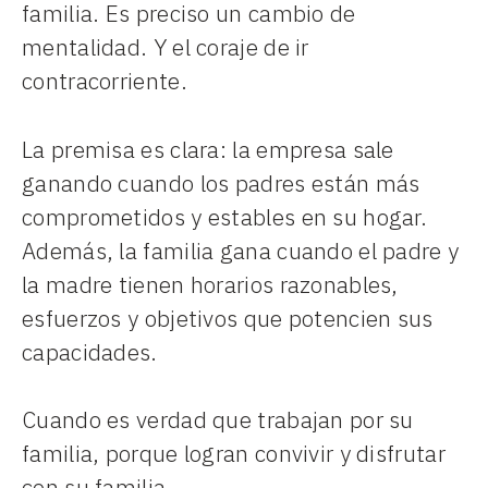
familia. Es preciso un cambio de
mentalidad. Y el coraje de ir
contracorriente.
La premisa es clara: la empresa sale
ganando cuando los padres están más
comprometidos y estables en su hogar.
Además, la familia gana cuando el padre y
la madre tienen horarios razonables,
esfuerzos y objetivos que potencien sus
capacidades.
Cuando es verdad que trabajan por su
familia, porque logran convivir y disfrutar
con su familia.