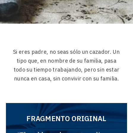
Si eres padre, no seas sólo un cazador. Un
tipo que, en nombre de su familia, pasa
todo su tiempo trabajando, pero sin estar
nunca en casa, sin convivir con su familia.
FRAGMENTO ORIGINAL