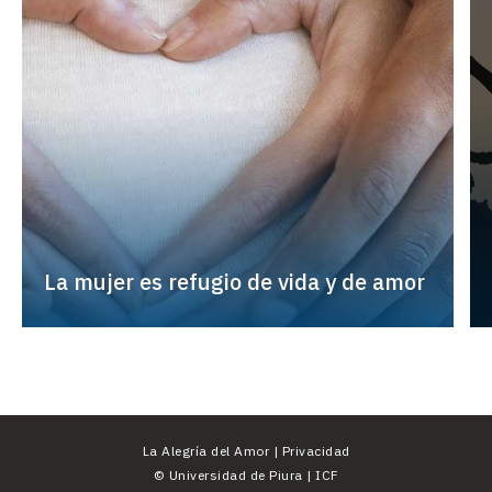
La mujer es refugio de vida y de amor
La Alegría del Amor |
Privacidad
©
Universidad de Piura
|
ICF