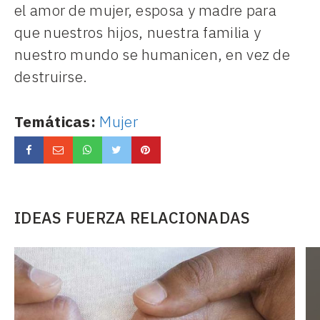
el amor de mujer, esposa y madre para
que nuestros hijos, nuestra familia y
nuestro mundo se humanicen, en vez de
destruirse.
Temáticas:
Mujer
IDEAS FUERZA RELACIONADAS