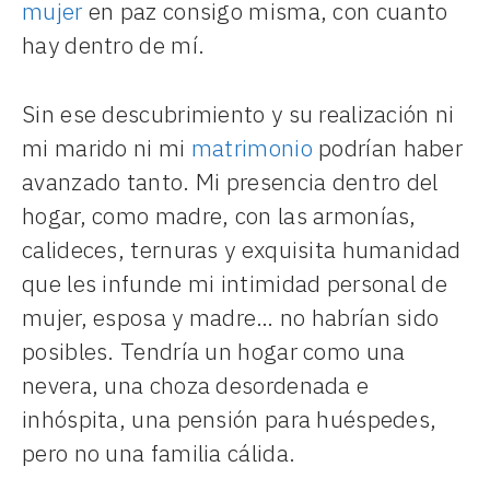
mujer
en paz consigo misma, con cuanto
hay dentro de mí.
Sin ese descubrimiento y su realización ni
mi marido ni mi
matrimonio
podrían haber
avanzado tanto. Mi presencia dentro del
hogar, como madre, con las armonías,
calideces, ternuras y exquisita humanidad
que les infunde mi intimidad personal de
mujer, esposa y madre… no habrían sido
posibles. Tendría un hogar como una
nevera, una choza desordenada e
inhóspita, una pensión para huéspedes,
pero no una familia cálida.