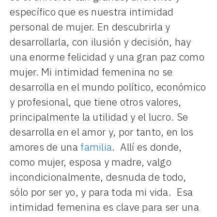
específico que es nuestra intimidad
personal de mujer. En descubrirla y
desarrollarla, con ilusión y decisión, hay
una enorme felicidad y una gran paz como
mujer. Mi intimidad femenina no se
desarrolla en el mundo político, económico
y profesional, que tiene otros valores,
principalmente la utilidad y el lucro. Se
desarrolla en el amor y, por tanto, en los
amores de una
familia
. Allí es donde,
como mujer, esposa y madre, valgo
incondicionalmente, desnuda de todo,
sólo por ser yo, y para toda mi vida. Esa
intimidad femenina es clave para ser una