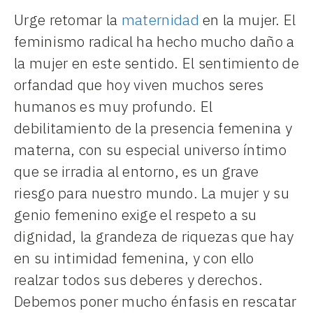
Urge retomar la
maternidad
en la mujer. El
feminismo radical ha hecho mucho daño a
la mujer en este sentido. El sentimiento de
orfandad que hoy viven muchos seres
humanos es muy profundo. El
debilitamiento de la presencia femenina y
materna, con su especial universo íntimo
que se irradia al entorno, es un grave
riesgo para nuestro mundo. La mujer y su
genio femenino exige el respeto a su
dignidad, la grandeza de riquezas que hay
en su intimidad femenina, y con ello
realzar todos sus deberes y derechos.
Debemos poner mucho énfasis en rescatar