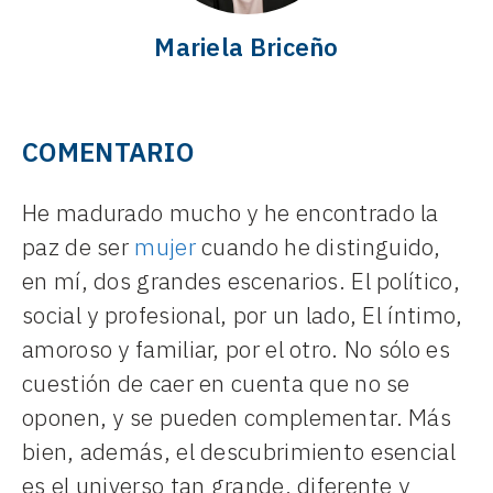
Mariela Briceño
COMENTARIO
He madurado mucho y he encontrado la
paz de ser
mujer
cuando he distinguido,
en mí, dos grandes escenarios. El político,
social y profesional, por un lado, El íntimo,
amoroso y familiar, por el otro. No sólo es
cuestión de caer en cuenta que no se
oponen, y se pueden complementar. Más
bien, además, el descubrimiento esencial
es el universo tan grande, diferente y