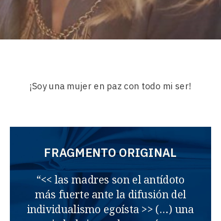
¡Soy una mujer en paz con todo mi ser!
FRAGMENTO ORIGINAL
“<< las madres son el antídoto
más fuerte ante la difusión del
individualismo egoísta >> (…) una