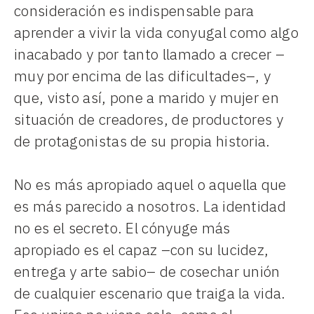
consideración es indispensable para
aprender a vivir la vida conyugal como algo
inacabado y por tanto llamado a crecer –
muy por encima de las dificultades–, y
que, visto así, pone a marido y mujer en
situación de creadores, de productores y
de protagonistas de su propia historia.
No es más apropiado aquel o aquella que
es más parecido a nosotros. La identidad
no es el secreto. El cónyuge más
apropiado es el capaz –con su lucidez,
entrega y arte sabio– de cosechar unión
de cualquier escenario que traiga la vida.