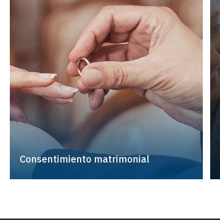
Consentimiento matrimonial