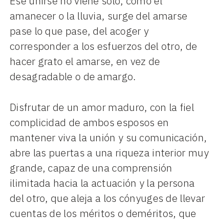
Ese unirse no viene solo, como el
amanecer o la lluvia, surge del amarse
pase lo que pase, del acoger y
corresponder a los esfuerzos del otro, de
hacer grato el amarse, en vez de
desagradable o de amargo.
Disfrutar de un amor maduro, con la fiel
complicidad de ambos esposos en
mantener viva la unión y su comunicación,
abre las puertas a una riqueza interior muy
grande, capaz de una comprensión
ilimitada hacia la actuación y la persona
del otro, que aleja a los cónyuges de llevar
cuentas de los méritos o deméritos, que