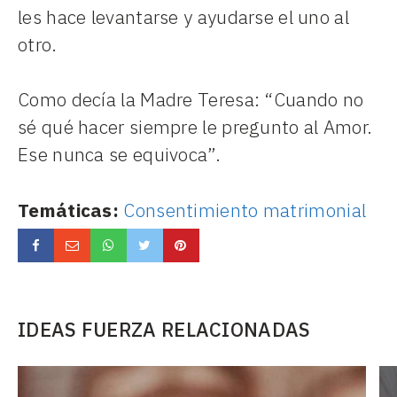
les hace levantarse y ayudarse el uno al
otro.
Como decía la Madre Teresa: “Cuando no
sé qué hacer siempre le pregunto al Amor.
Ese nunca se equivoca”.
Temáticas:
Consentimiento matrimonial
IDEAS FUERZA RELACIONADAS