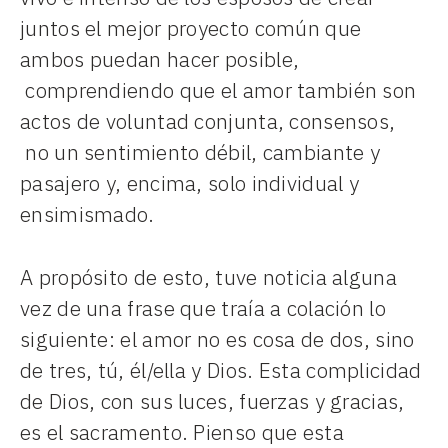
juntos el mejor proyecto común que
ambos puedan hacer posible,
comprendiendo que el amor también son
actos de voluntad conjunta, consensos,
no un sentimiento débil, cambiante y
pasajero y, encima, solo individual y
ensimismado.
A propósito de esto, tuve noticia alguna
vez de una frase que traía a colación lo
siguiente: el amor no es cosa de dos, sino
de tres, tú, él/ella y Dios. Esta complicidad
de Dios, con sus luces, fuerzas y gracias,
es el sacramento. Pienso que esta