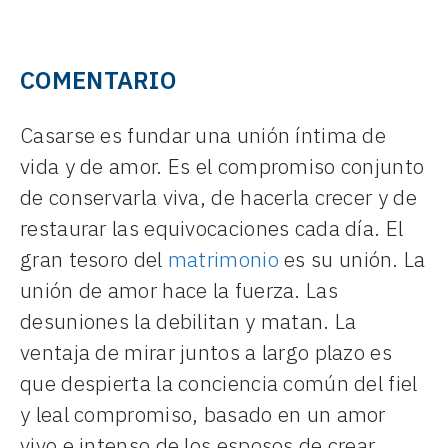
COMENTARIO
Casarse es fundar una unión íntima de
vida y de amor. Es el compromiso conjunto
de conservarla viva, de hacerla crecer y de
restaurar las equivocaciones cada día. El
gran tesoro del
matrimonio
es su unión. La
unión de amor hace la fuerza. Las
desuniones la debilitan y matan. La
ventaja de mirar juntos a largo plazo es
que despierta la conciencia común del fiel
y leal compromiso, basado en un amor
vivo e intenso de los esposos de crear