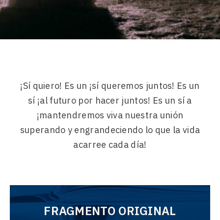
¡Sí quiero! Es un ¡sí queremos juntos! Es un
sí ¡al futuro por hacer juntos! Es un sí a
¡mantendremos viva nuestra unión
superando y engrandeciendo lo que la vida
acarree cada día!
FRAGMENTO ORIGINAL