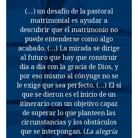
(…) un desafío de la pastoral
matrimonial es ayudar a
descubrir que el matrimonio no
puede entenderse como algo
acabado. (…) La mirada se dirige
al futuro que hay que construir
día a día con la gracia de Dios, y
por eso mismo al cónyuge no se
le exige que sea perfecto. (…) El sí
que se dieron es el inicio de un
itinerario con un objetivo capaz
de superar lo que planteen las
circunstancias y los obstáculos
que se interpongan. (
La alegría