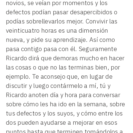
novios, se veían por momentos y los
defectos podían pasar desapercibidos o
podías sobrellevarlos mejor. Convivir las
veinticuatro horas es una dimensión
nueva, y pide su aprendizaje. Así como
pasa contigo pasa con él. Seguramente
Ricardo dirá que demoras mucho en hacer
las cosas o que no las terminas bien, por
ejemplo. Te aconsejo que, en lugar de
discutir y luego contármelo a mí, tú y
Ricardo anoten día y hora para conversar
sobre cómo les ha ido en la semana, sobre
tus defectos y los suyos, y cómo entre los
dos pueden ayudarse a mejorar en esos
puntos hasta que terminen tomándolos a