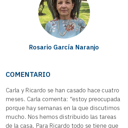
Rosario García Naranjo
COMENTARIO
Carla y Ricardo se han casado hace cuatro
meses. Carla comenta: “estoy preocupada
porque hay semanas en la que discutimos
mucho. Nos hemos distribuido las tareas
de la casa. Para Ricardo todo se tiene que