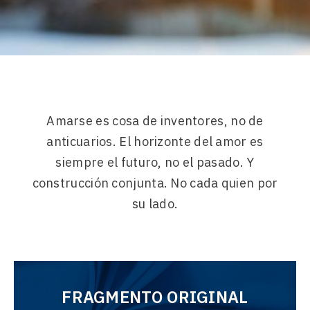
Amarse es cosa de inventores, no de
anticuarios. El horizonte del amor es
siempre el futuro, no el pasado. Y
construcción conjunta. No cada quien por
su lado.
FRAGMENTO ORIGINAL