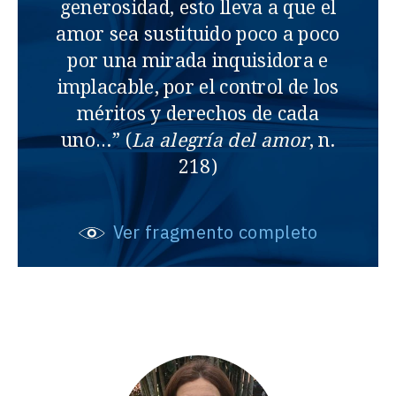
generosidad, esto lleva a que el
amor sea sustituido poco a poco
por una mirada inquisidora e
implacable, por el control de los
méritos y derechos de cada
uno…” (
La alegría del amor
, n.
218)
Ver fragmento completo