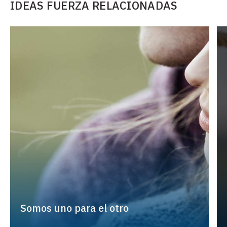
IDEAS FUERZA RELACIONADAS
Somos uno para el otro