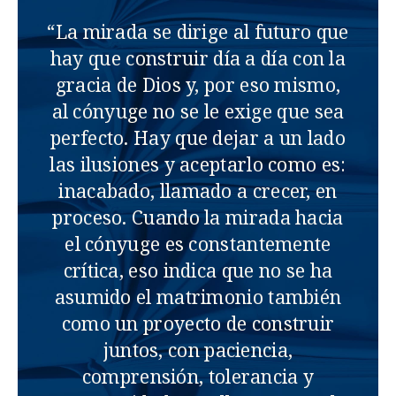
“La mirada se dirige al futuro que
hay que construir día a día con la
gracia de Dios y, por eso mismo,
al cónyuge no se le exige que sea
perfecto. Hay que dejar a un lado
las ilusiones y aceptarlo como es:
inacabado, llamado a crecer, en
proceso. Cuando la mirada hacia
el cónyuge es constantemente
crítica, eso indica que no se ha
asumido el matrimonio también
como un proyecto de construir
juntos, con paciencia,
comprensión, tolerancia y