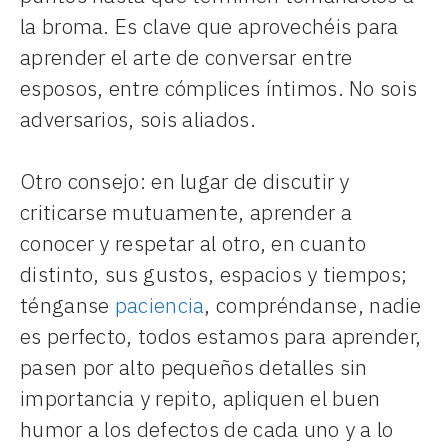
la broma. Es clave que aprovechéis para
aprender el arte de conversar entre
esposos, entre cómplices íntimos. No sois
adversarios, sois aliados.
Otro consejo: en lugar de discutir y
criticarse mutuamente, aprender a
conocer y respetar al otro, en cuanto
distinto, sus gustos, espacios y tiempos;
ténganse
paciencia
, compréndanse, nadie
es perfecto, todos estamos para aprender,
pasen por alto pequeños detalles sin
importancia y repito, apliquen el buen
humor a los defectos de cada uno y a lo