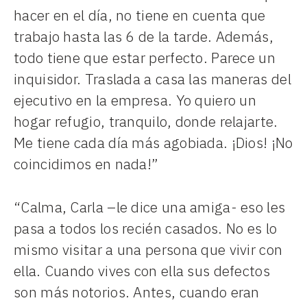
hacer en el día, no tiene en cuenta que
trabajo hasta las 6 de la tarde. Además,
todo tiene que estar perfecto. Parece un
inquisidor. Traslada a casa las maneras del
ejecutivo en la empresa. Yo quiero un
hogar refugio, tranquilo, donde relajarte.
Me tiene cada día más agobiada. ¡Dios! ¡No
coincidimos en nada!”
“Calma, Carla –le dice una amiga- eso les
pasa a todos los recién casados. No es lo
mismo visitar a una persona que vivir con
ella. Cuando vives con ella sus defectos
son más notorios. Antes, cuando eran