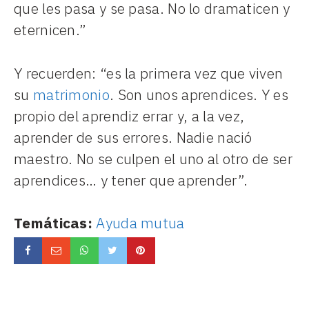
que les pasa y se pasa. No lo dramaticen y
eternicen.”
Y recuerden: “es la primera vez que viven
su
matrimonio
. Son unos aprendices. Y es
propio del aprendiz errar y, a la vez,
aprender de sus errores. Nadie nació
maestro. No se culpen el uno al otro de ser
aprendices… y tener que aprender”.
Temáticas:
Ayuda mutua