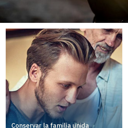
Conservar la familia unida