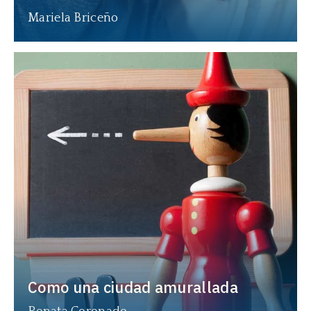
Mariela Briceño
Como una ciudad amurallada