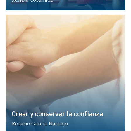
Renata Coronado
Crear y conservar la confianza
Rosario García Naranjo